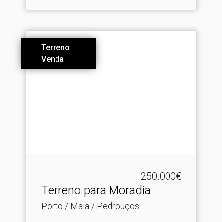
Terreno
Venda
250.000€
Terreno para Moradia
Porto / Maia / Pedrouços