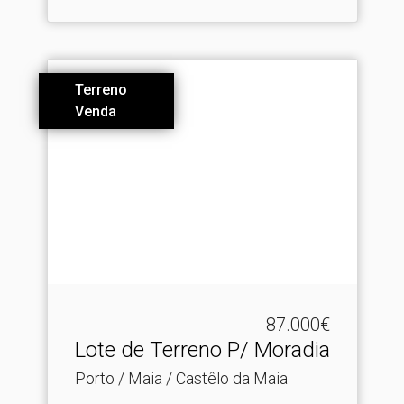
Terreno
Venda
87.000€
Lote de Terreno P/ Moradia
Porto / Maia / Castêlo da Maia