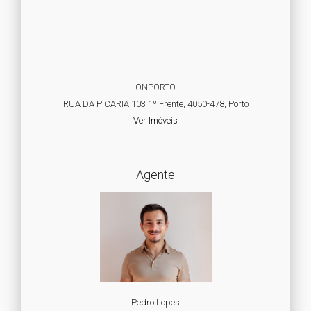
ONPORTO
RUA DA PICARIA 103 1º Frente, 4050-478, Porto
Ver Imóveis
Agente
Pedro Lopes