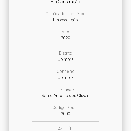
Em Construção
Certificado energético
Em execução
Ano
2029
Distrito
Coimbra
Concelho
Coimbra
Freguesia
Santo António dos Olivais
Código Postal
3000
Área Útil