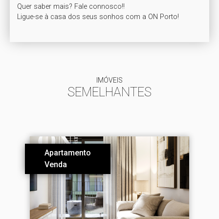
Quer saber mais? Fale connosco!!

Ligue-se à casa dos seus sonhos com a ON Porto!
IMÓVEIS
SEMELHANTES
Apartamento
Venda