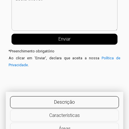
*
Preenchimento obrigatório
Ao clicar em 'Enviar', declara que aceita a nossa
Política de
Privacidade
.
Descrição
Características
Áreas