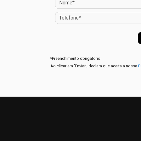
*
Preenchimento obrigatório
Ao clicar em 'Enviar', declara que aceita a nossa
P