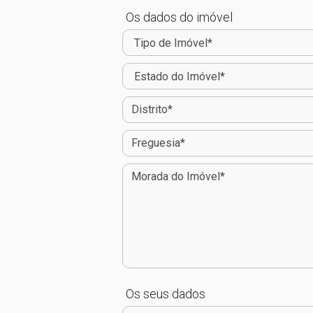
Os dados do imóvel
Os seus dados