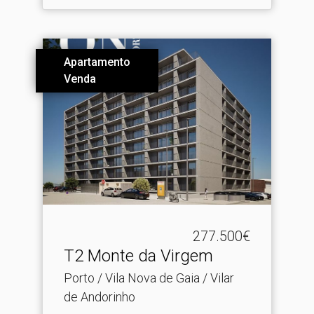
Apartamento
Venda
277.500€
T2 Monte da Virgem
Porto / Vila Nova de Gaia / Vilar
de Andorinho