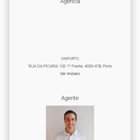
Agência
ONPORTO
RUA DA PICARIA 103 1º Frente, 4050-478, Porto
Ver Imóveis
Agente