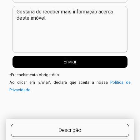
*
Preenchimento obrigatório
Ao clicar em 'Enviar', declara que aceita a nossa
Política de
Privacidade
.
Descrição