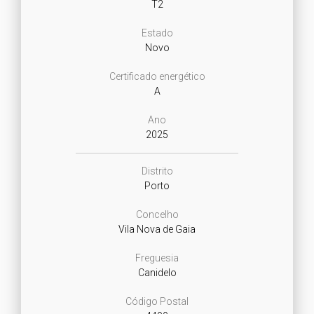
T2
Estado
Novo
Certificado energético
A
Ano
2025
Distrito
Porto
Concelho
Vila Nova de Gaia
Freguesia
Canidelo
Código Postal