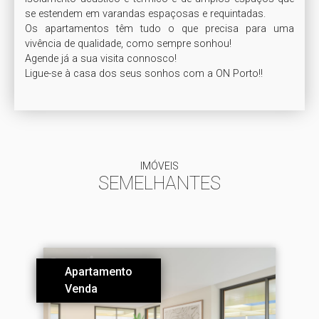
se estendem em varandas espaçosas e requintadas.

Os apartamentos têm tudo o que precisa para uma 
vivência de qualidade, como sempre sonhou!

Agende já a sua visita connosco!

Ligue-se à casa dos seus sonhos com a ON Porto!!
IMÓVEIS
SEMELHANTES
Apartamento
Venda