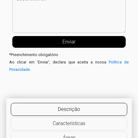
*
Preenchimento obrigatório
Ao clicar em 'Enviar', declara que aceita a nossa
Política de
Privacidade
.
Descrição
Características
Áreas