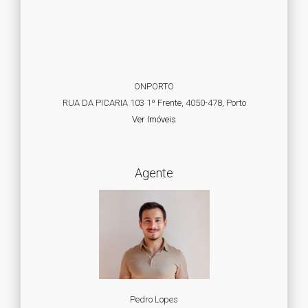
ONPORTO
RUA DA PICARIA 103 1º Frente, 4050-478, Porto
Ver Imóveis
Agente
Pedro Lopes