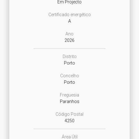
Em Projecto
Certificado energético
A
Ano
2026
Distrito
Porto
Concelho
Porto
Freguesia
Paranhos
Código Postal
4250
Área Útil