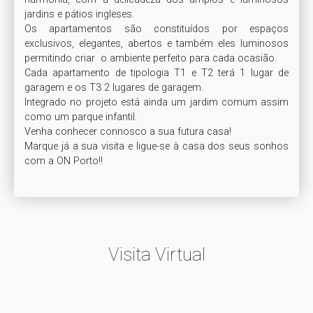
jardins e pátios ingleses.

Os apartamentos são constituídos por espaços 
exclusivos, elegantes, abertos e também eles luminosos 
permitindo criar  o ambiente perfeito para cada ocasião.

Cada apartamento de tipologia T1 e T2 terá 1 lugar de 
garagem e os T3 2 lugares de garagem.

Integrado no projeto está ainda um jardim comum assim 
como um parque infantil.

Venha conhecer connosco a sua futura casa! 

Marque já a sua visita e ligue-se à casa dos seus sonhos 
com a ON Porto!!
Visita Virtual