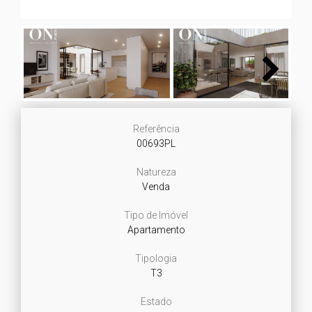
Next
Referência
00693PL
Natureza
Venda
Tipo de Imóvel
Apartamento
Tipologia
T3
Estado