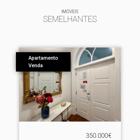
IMÓVEIS
SEMELHANTES
Apartamento
Venda
350.000€