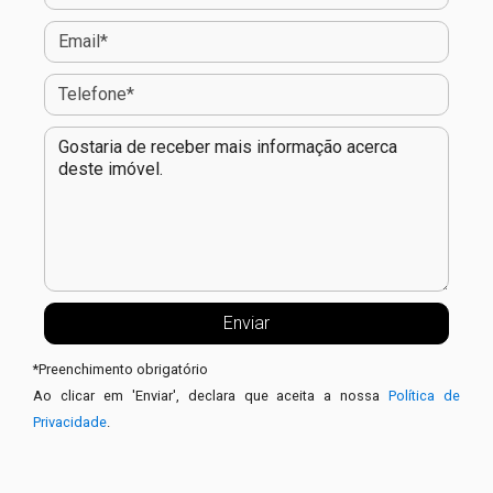
*
Preenchimento obrigatório
Ao clicar em 'Enviar', declara que aceita a nossa
Política de
Privacidade
.