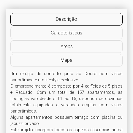
Descrição
Características
Áreas
Mapa
Um refúgio de conforto junto ao Douro com vistas 
panorâmica e um lifestyle exclusivo.

O empreendimento é composto por 4 edifícios de 5 pisos 
+ Recuado. Com um total de 157 apartamentos, as 
tipologias vão desde o T1 ao T5, dispondo de cozinhas 
totalmente equipadas e varandas amplas com vistas 
panorâmicas.

Alguns apartamentos possuem terraço com piscina ou 
jacuzzi privado.

Este projeto incorpora todos os aspetos essenciais numa 