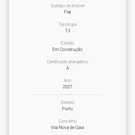
Subtipo de Imóvel
Flat
Tipologia
T3
Estado
Em Construção
Certificado energético
A
Ano
2027
Distrito
Porto
Concelho
Vila Nova de Gaia