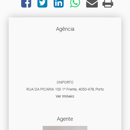
Agência
ONPORTO
RUA DA PICARIA 103 1º Frente, 4050-478, Porto
Ver Imóveis
Agente