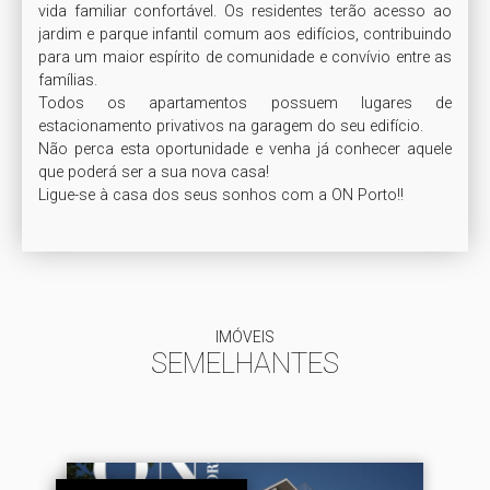
vida familiar confortável. Os residentes terão acesso ao 
jardim e parque infantil comum aos edifícios, contribuindo 
para um maior espírito de comunidade e convívio entre as 
famílias.

Todos os apartamentos possuem lugares de 
estacionamento privativos na garagem do seu edifício.

Não perca esta oportunidade e venha já conhecer aquele 
que poderá ser a sua nova casa!

Ligue-se à casa dos seus sonhos com a ON Porto!!
IMÓVEIS
SEMELHANTES