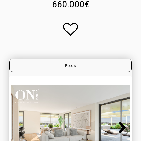
660.000€
Fotos